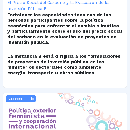
El Precio Social del Carbono y la Evaluación de la
Inversión Pública B
Fortalecer las capacidades técnicas de las
personas participantes sobre la política
económica para enfrentar el cambio climático
y particularmente sobre el uso del precio social
del carbono en la evaluación de proyectos de
inversión pública.
La instancia B está dirigida a los formuladores
de proyectos de inversión pública en los
ministerios sectoriales como ambiente,
energía, transporte u obras públicas.
Copia Puebas
Autogestionado