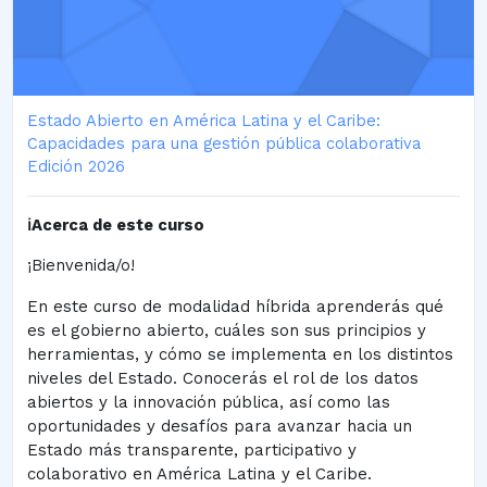
Estado Abierto en América Latina y el Caribe:
Capacidades para una gestión pública colaborativa
Edición 2026
ℹ️Acerca de este curso
¡Bienvenida/o!
En este curso de modalidad híbrida aprenderás qué
es el gobierno abierto, cuáles son sus principios y
herramientas, y cómo se implementa en los distintos
niveles del Estado. Conocerás el rol de los datos
abiertos y la innovación pública, así como las
oportunidades y desafíos para avanzar hacia un
Estado más transparente, participativo y
colaborativo en América Latina y el Caribe.