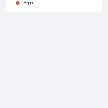
requis