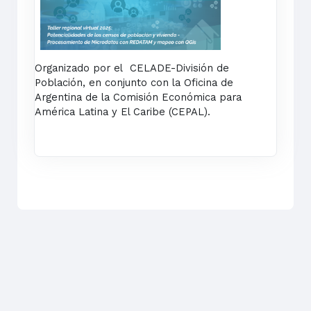
Organizado por el CELADE-División de
Población, en conjunto con la Oficina de
Argentina de la Comisión Económica para
América Latina y El Caribe (CEPAL).