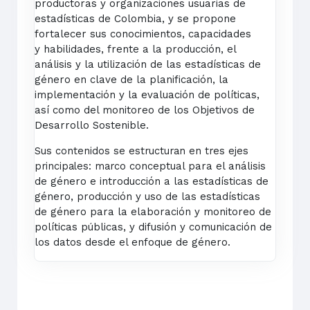
productoras y organizaciones usuarias de
estadísticas de
Colombia, y se propone
fortalecer sus conocimientos, capacidades
y
habilidades, frente a la producción, el
análisis y la utilización de las
estadísticas de
género en clave de la planificación, la
implementación
y la evaluación de políticas,
así como del monitoreo de los Objetivos
de
Desarrollo Sostenible.
Sus contenidos se estructuran en tres ejes
principales: marco
conceptual para el análisis
de género e introducción a las
estadísticas de
género, producción y uso de las estadísticas
de
género para la elaboración y monitoreo de
políticas públicas, y
difusión y comunicación de
los datos desde el enfoque de género.