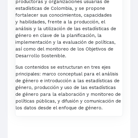
productoras y organizaciones usuarias de
estadísticas de
Colombia, y se propone
fortalecer sus conocimientos, capacidades
y
habilidades, frente a la producción, el
análisis y la utilización de las
estadísticas de
género en clave de la planificación, la
implementación
y la evaluación de políticas,
así como del monitoreo de los Objetivos
de
Desarrollo Sostenible.
Sus contenidos se estructuran en tres ejes
principales: marco
conceptual para el análisis
de género e introducción a las
estadísticas de
género, producción y uso de las estadísticas
de
género para la elaboración y monitoreo de
políticas públicas, y
difusión y comunicación de
los datos desde el enfoque de género.