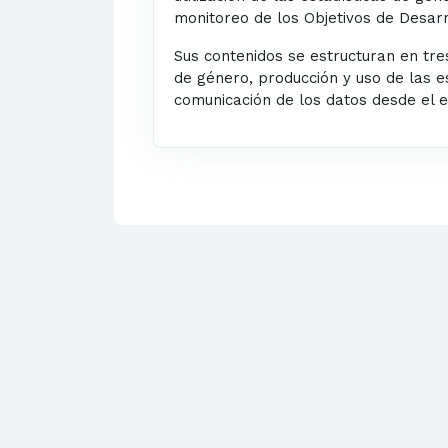
monitoreo de los Objetivos
de Desarr
Sus contenidos se estructuran en tre
de género, producción y uso de las e
comunicación de los datos desde el 