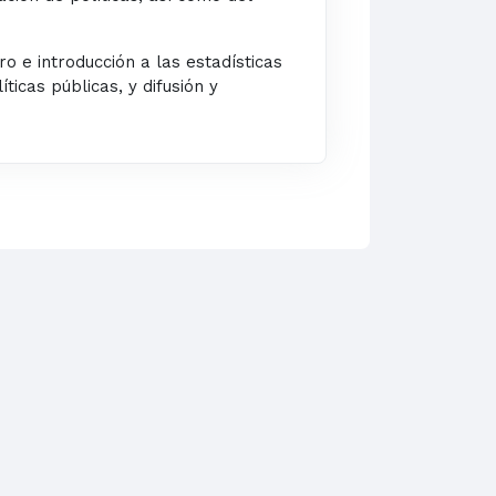
ro e introducción a las
estadísticas
íticas públicas, y
difusión y