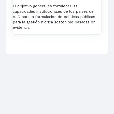
El objetivo general es fortalecer las
capacidades institucionales de los países de
ALC para la formulación de políticas públicas
para la gestión hídrica sostenible basadas en
evidencia.