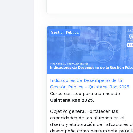
Indicadores de Desempeño de la Gesti
Gestion Publica
Indicadores de Desempeño de la
Gestión Pública - Quintana Roo 2025
Curso cerrado para alumnos de
Quintana Roo 2025.
Objetivo general Fortalecer las
capacidades de los alumnos en el
diseño y elaboración de indicadores d
desempeño como herramienta para l