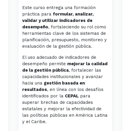
Este curso entrega una formación
práctica para
formular, analizar,
validar y utilizar indicadores de
desempeño
, fortaleciendo su rol como
herramientas clave de los sistemas de
planificación, presupuesto, monitoreo y
evaluación de la gestión pública.
El uso adecuado de indicadores de
desempeño permite
mejorar la calidad
de la gestión pública
, fortalecer las
capacidades institucionales y avanzar
hacia una
gestión basada en
resultados
, en línea con los desafíos
identificados por la
CEPAL
para
superar brechas de capacidades
estatales y mejorar la efectividad de
las políticas públicas en América Latina
y el Caribe.