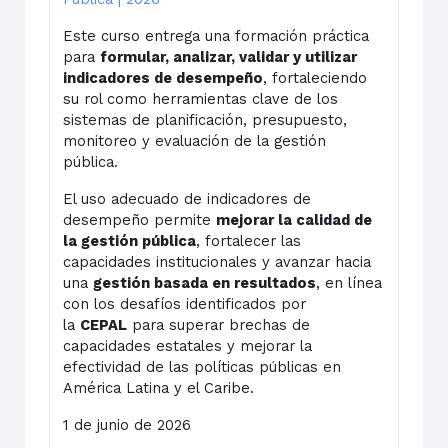
Este curso entrega una formación práctica
para
formular, analizar, validar y utilizar
indicadores de desempeño
, fortaleciendo
su rol como herramientas clave de los
sistemas de planificación, presupuesto,
monitoreo y evaluación de la gestión
pública.
El uso adecuado de indicadores de
desempeño permite
mejorar la calidad de
la gestión pública
, fortalecer las
capacidades institucionales y avanzar hacia
una
gestión basada en resultados
, en línea
con los desafíos identificados por
la
CEPAL
para superar brechas de
capacidades estatales y mejorar la
efectividad de las políticas públicas en
América Latina y el Caribe.
1 de junio de 2026