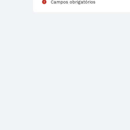
Campos obrigatórios